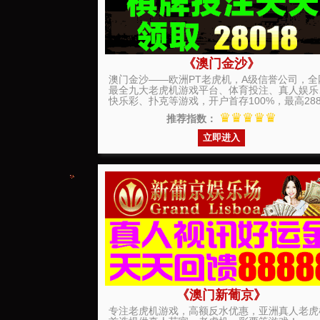
18个组的暗访检查发现，部分运输企业、客运站和驾驶员还存
郑州长途汽车客运站郑州东站、许昌客运中心站、浚县汽车
没有进行认真核实，甚至有的出站检查人员对“六不出站”要求
平顶山长途汽车站、驻马店客运枢纽站等车站，客车安全例
监督人员未落实严把车辆出入关，有些客车在安全带损毁、安
郑州长途汽车中心站、巩义汽车客运站等车站，候车区和发
大；鹤壁客运总站、焦作旅游车站等车站，“三品检查”行李漏
督导组在郑州、洛阳、安阳、焦作、驻马店等地暗访检查时
濮阳、驻马店等地部分驾驶员在行车过程中未系安全带、接打
河南飞鹿旅游汽车客运有限公司所属车辆未办理道路运输许
州运输公司存在驾驶员安全教育台账不完善；驻马店新中州运输公司
控力度不够，安全管理力度打折扣。
同时，马会介绍说，8月30日，交通运输部通报了我省车辆
辆凌晨2-5时没有停车休息，持续运营；发现1台豫A牌照的危
低于80%。
“上述问题的存在，暴露出运输企业安全生产主体责任落实不