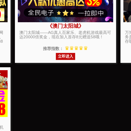
平，包括两次在欧冠决赛中击败对方夺冠。
图瓦完成极限侧身扑救，最后皮球击中左立柱弹出。
得1-0领先。而在维尼修斯进球前1分钟，阿拉巴在自己的禁
，力保大门不失，最终帮助皇马将1-0的比分维持到90分钟
一篇：
欧冠决赛皇马4：1逆转马竞 摘下第十冠笑傲群雄