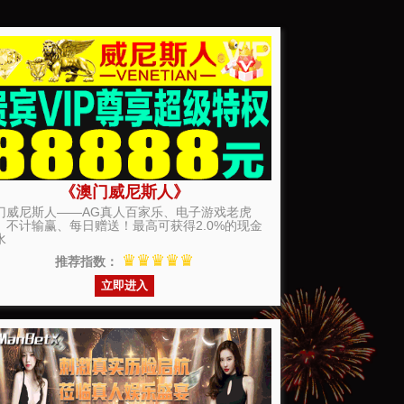
0战胜利物浦，捧起队史第14座欧冠冠军，现场7.5万人见证。
欧元，这个赛季的欧冠奖金达到了1.2亿欧元。根据《图片报》
年的第5座欧冠冠军。