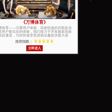
区内疑似手球没判点。
结束。