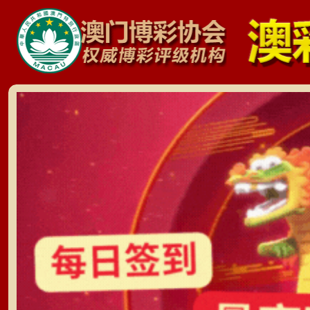
则可拥抱世界
网站首页
关于
立即博体育注册vip
家庭影院
HiFi发烧
3D屏幕
多功能会议
新闻
公司动态
行业资讯
最新消息
外围买球
联系
足球滚球