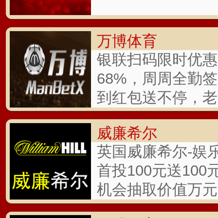
很掉价，很不应该……
马卡报表示，拉波尔塔
着，两家俱乐部的和平被
且难以修复。
自欧超联赛--尽管48小
皇马和巴萨一直保持着良
的新闻发布会。拉波尔塔
原告的身份，直言白衣军