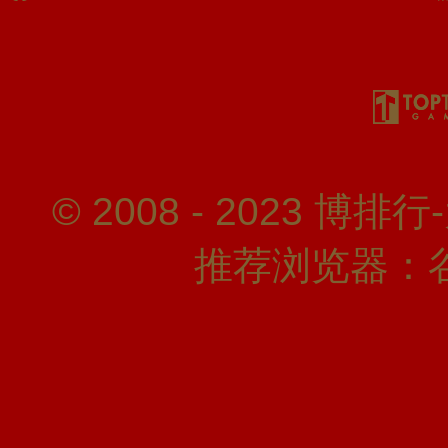
皇马尽可能尊重克罗斯
谈中告知对方，他们希望
出，皇马甚至愿意提供更
选择续约1年，他多次表
于顶级水平时退役。
与此同时，皇马和莫德
展，但多方消息均告知，
阵巴萨的国王杯半决赛次