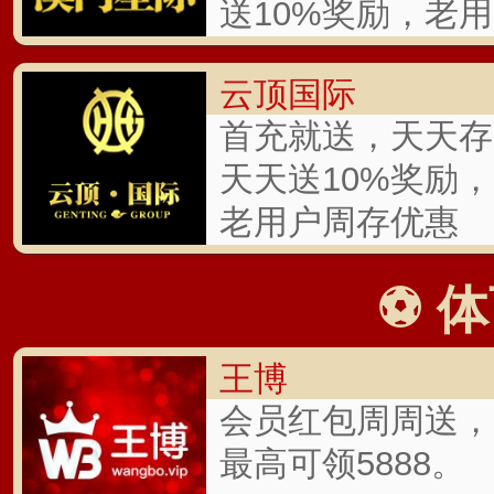
“弗朗哥统治期间，巴萨
个“元帅杯”（国王杯），
联赛冠军。西班牙内战期
放，谁才是体制型球队？
巴萨在1971年和197
乐部的荣誉金牌，2019
拉波尔塔这一波操作可
谈，一个俱乐部的一把手