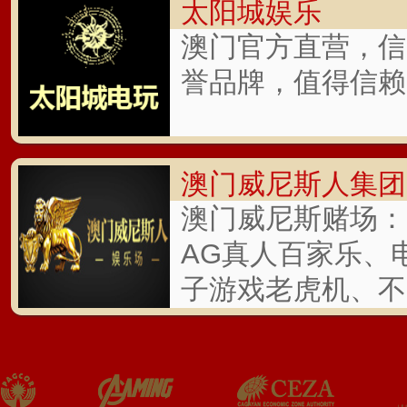
拉巴受伤下场比较让人担
克罗斯和莫德里奇两大
好，《TA》对此透露了
33岁的克罗斯和皇马已
消息显示，谈判在今年初
克罗斯此前推迟过续约谈
心态。随着欧冠回归，他
年轻中场并没有在出场序