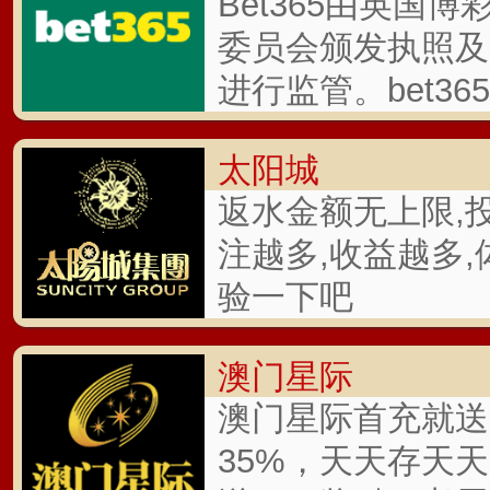
约！西媒：巴萨、皇马关
巴萨主席拉波尔塔发布
部，70多年来一直受照
皇马在视频指出：“巴
在1965年授予弗朗哥（
三次被弗朗哥以重组方式
是由弗朗哥时期的大臣（José 