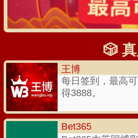
行业资讯
每一个设计作品都举世无双
当前位置：
王博体育注册vip
>
新闻
>
行业资讯
>
关于
王博体育注册vip
新闻
外围买球
联系
足球滚球
“书画之乡”的另一种“挥毫”
日期：2026-04-12 / 人气：
3月29日，安徽省第十
赛在萧县开赛，打响了本