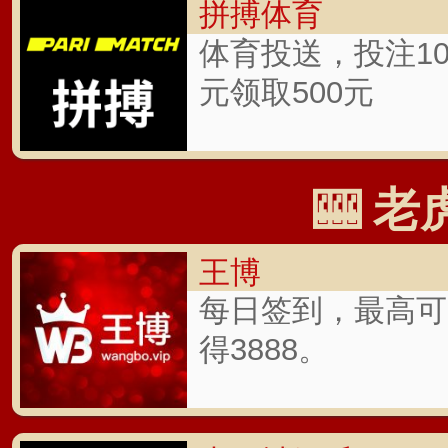
街头，街巷整洁有序，志
整座城市以清爽文明的新
“萧县能承办省运会，
要拿出热情和气度，把家
去。”滴滴司机刘师傅说
介绍萧县羊肉汤、皇藏峪
节节感慨：“车轮跑起来
口’。听到大家夸赞萧县