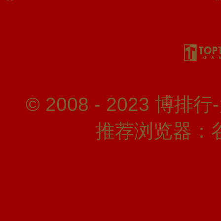
扑面而来。当地书画艺术
或画山水胜景，引得众多
一幅奔马图，祝健儿争先
作，脸上满是欢喜。
萧县书画人才荟萃，全
书画经营企业200余家
文化魂，文化有了传播力
品牌。连日来，萧县书画