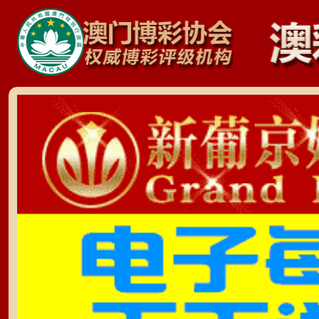
则可拥抱世界
网站首页
关于
王博体育注册vip
家庭影院
HiFi发烧
3D屏幕
多功能会议
新闻
公司动态
行业资讯
最新消息
外围买球
联系
足球滚球