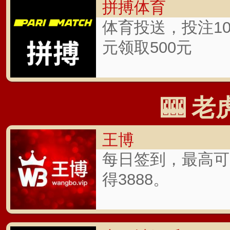
上一篇：
9月6日足球赛事
红钻
下一篇：
日职联前瞻
箭VS名古
相关内容
Related
佛罗伦萨：意甲最神奇
A9 无线音箱 排布案例
佛罗伦萨主帅：为球队
佛罗伦萨新闻_佛罗伦