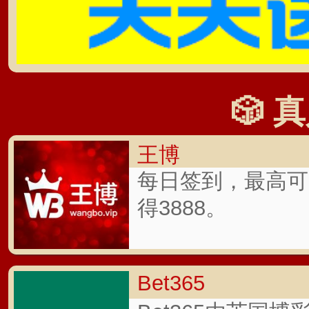
最新消息
每一个设计作品都举世无双
当前位置：
王博体育注册vip
>
新闻
>
最新消息
>
关于
王博体育注册vip
新闻
外围买球
联系
足球滚球
日职联综述：国外老大两球帮札幌致胜横
日期：2023-10-13 / 人气：
日职联第26轮在周末全
平局，其余比赛全部分出