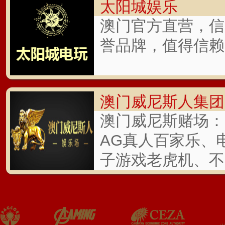
日职联：名古屋鲸八V
巴萨1-4不敌皇马！拉
Samuel]日职联竞彩
横滨水手 vs 新泻天鹅
日职联大阪樱花vs湘南
2日凌意甲第14轮 佛罗伦
日职联 广岛三箭 VS 
6月4日日职联前瞻浦和