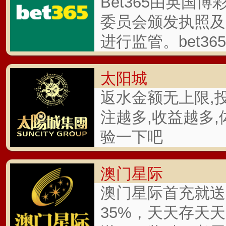
败，而榜首的神户胜利船
本场札幌冈萨多在主场
萨多的战绩并不好，上一次
4战胜柏太阳神的比赛，
多终于在这场比赛中大杀
楚打入一球，而国外前锋
度，第89分钟和补时第
一球锁定胜局。最终札幌冈