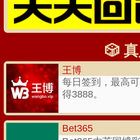
行业资讯
每一个设计作品都举世无双
当前位置：
王博体育注册vip
>
新闻
>
行业资讯
>
关于
王博体育注册vip
新闻
外围买球
联系
足球滚球
贝皇轰无敌远射世界波！国家德比首秀破
日期：2023-11-07 / 人气：
在西甲第11轮，皇家
次出战国家德比的贝林厄