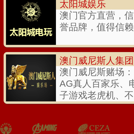
上一篇：
皇马双线亿天才
萨！
下一篇：
欧足联发2
盟皇马热
相关内容
Related
日职联：名古屋鲸八V
A9 无线音箱 排布案例
巴萨1-4不敌皇马！拉
佛罗伦萨新闻_佛罗伦