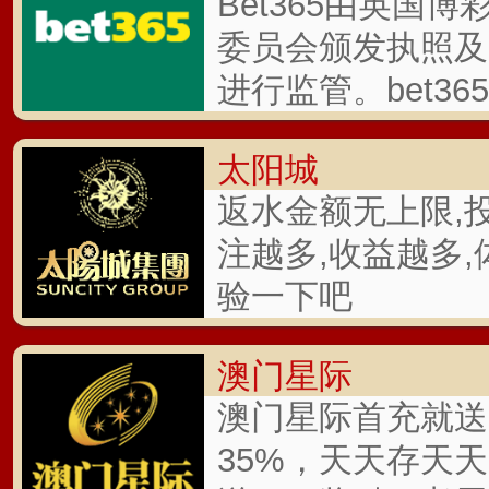
国家德比处子球。
在前9场西甲里，贝林厄
上欧冠3场打入3球送出1
场打入11球送出3次助攻
同时，贝林厄姆以8球
的格列兹曼多出1球，莱
则以5球并列第3位。