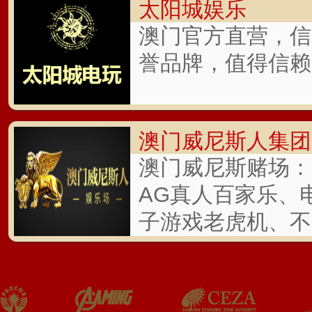
上一篇：
开季10场不胜
返
下一篇：
彩客网]Sam
船
相关内容
Related
佛罗伦萨新闻_佛罗伦
佛罗伦萨主帅：为球队
巴萨1-4不敌皇马！拉