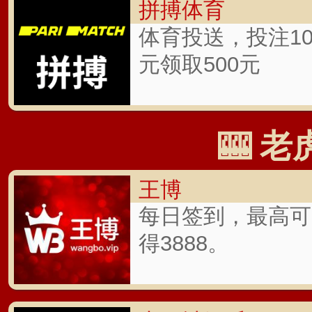
些个人能力可以在比赛中
然是一支努力拼搏的球队
弱，可能需要更多依靠团
势。
以上是今天带来的本场
比较早，数据波动还是比
弹、大家评论区一起交流
及时回阅昂！