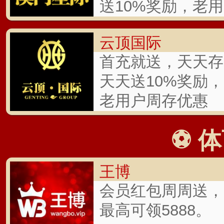
目前积31分排名联赛第
至少比底部多了。球队中
球，进攻点不算少。然而
样不佳，近6场正赛仅取得
则远少于湘南海洋的44球
与横滨FC战平之后，连续
广岛三箭在J联赛中具
支历史悠久的球队，在过