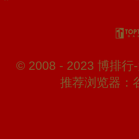
佛罗伦萨：意甲最神奇
A9 无线音箱 排布案例
日职联：名古屋鲸八V
6月4日日职联前瞻浦和
皇马第二！最新俱乐部
2日凌意甲第14轮 佛罗伦
皇马拜仁全胜出线强
横滨水手 vs 新泻天鹅