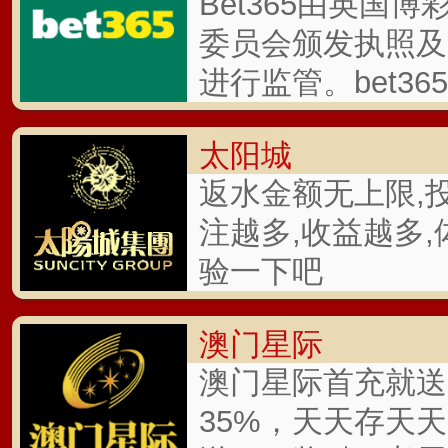
上赛季34轮联赛，以10
赛第12位，只高出保级
糟糕。联赛21轮过后，仅
博手机端
目前他们积13
主场以0-1不敌福冈黄蜂
湘南丽海防守极差，本赛
失球也高达2.2个。
广岛三箭在同场比赛21