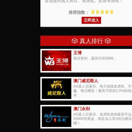
6月4日日职联前瞻浦和红钻VS鹿岛鹿角
横滨水手 vs 新泻天鹅谁能问鼎日职联之巅
Samuel]日职联竞彩推荐：横滨水手主场出冷
皇马拜仁全胜出线强
日职联大阪樱花vs湘南海洋比赛前瞻 湘南
联系我们 Contact US
精选日职乙赛事解析！东京绿茵vs长崎成
75万人见证1-0夺冠！皇马欧冠决赛8连胜
意甲-那不勒斯1-3佛罗伦萨遭两连败 奥斯
皮克说没人会记得皇马第14座欧冠卡瓦哈
日职联：湘南海洋VS广岛三箭战意在肩湘
皇家马德里完美逆袭夺得第14个欧冠冠军
国米欧冠停赛？进入欧洲决赛的三支意甲
欧冠-拜仁领跑 国米平西甲劲旅皇马绝杀
内容搜索 Search
日职巅峰对决：名古屋鲸八主场为何遭冷
J联赛更改赛制后10年计划：4年两夺亚冠精