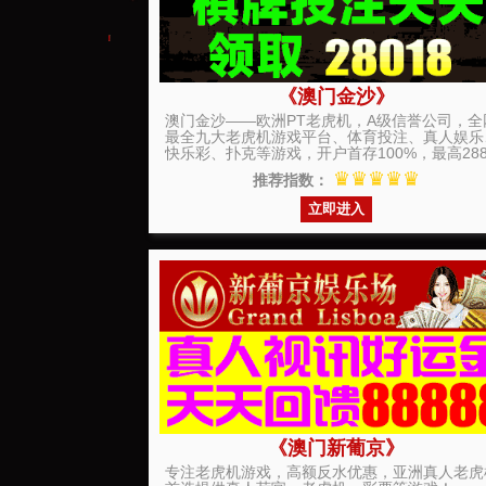
他们甚至在小组赛的第一场比赛中意外输给了摩尔多瓦的黑马
姆·本泽马的帽子戏法，取得了惊人的3-2逆转胜利。在八强和
的主教练卡洛·安切洛蒂对皮克的评论作出回应，表示这只是
的胜利标志着他们在短短八年内的第五个欧冠冠军，巩固了他
上一篇：
不回皇马！穆帅霸气宣言！愿低价续约留罗马点
下一
相关内容
Related
A9 无线音箱 排布案例
佛罗伦萨：意甲最神奇球队造血速度超越
佛罗伦萨主帅：为球队表现感到骄傲
日职联：名古屋鲸八VS鸟栖砂岩
佛罗伦萨新闻_佛罗伦萨快讯_最新热点新
巴萨1-4不敌皇马！拉菲尼亚却表示：将在
2日凌意甲第14轮 佛罗伦萨0-3尤文
皇马第二！最新俱乐部排行榜公布曼联第
皇马欧冠小组赛六战全胜获4200万欧奖金
日职联 广岛三箭 VS 大阪樱花
佛罗伦萨足球俱乐部