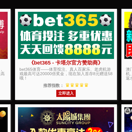
！
的第14个欧洲杯冠军。通往决赛的过程充满了惊险的逆袭、临场
暗示皇家马德里在比赛中运气好。
的则不会。他澄清了自己的评论，称巴塞罗那在每一次欧冠胜利
临场进球来确保晋级。