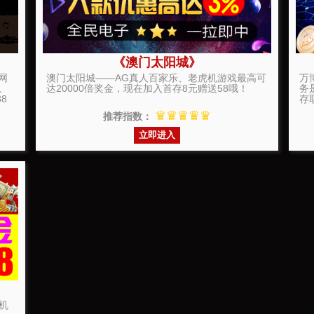
希里夫蒂拉斯波尔，但最终在小组中排名第一。在16强比赛中
四强比赛中，他们也需要临场进球，八强比赛中在第80和96分钟
突显了两家俱乐部之间激烈的竞争。关于皇家马德里的胜利是运
们作为欧洲足球最成功俱乐部之一的地位。
篇：
皮克：不想剥夺皇马荣誉但如何赢很重要 巴萨夺