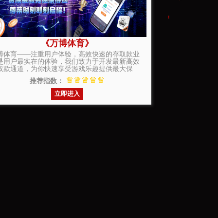
，他们在对阵巴黎圣日耳曼的比赛中以0-2落后，但凭借卡里
打入进球，淘汰曼城的比赛中在第90和95分钟破门。皇家马德里
气还是无情的决心所致的辩论仍在进行中。然而，他们在比赛中