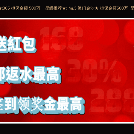
奉行卓越品质