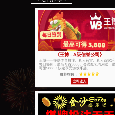
行业资讯
每一个设计作品都举世无双
当前位置：
王博体育注册vip
>
新闻
>
行业资讯
>
关于
王博体育注册vip
新闻
外围买球
联系
足球滚球
齐秃为皇马带来三座欧冠奖杯安胖为皇马
日期：2024-01-23 / 人气：
皇家马德里是目前欧洲足坛最出色的俱乐部，他们的欧冠冠军
这也让弗洛伦蒂诺成为了皇家马德里历史上最成功的俱乐部主
2014年6月-2016年1月，齐达内出任皇家马德里卡斯蒂利
齐达内带队荣誉：3次欧冠联赛冠军，2次世俱杯冠军，2次