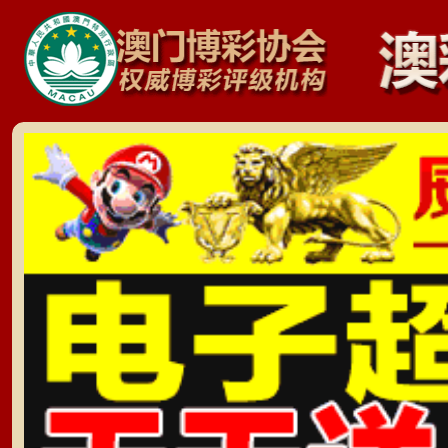
则可拥抱世界
网站首页
关于
王博体育注册vip
家庭影院
HiFi发烧
3D屏幕
多功能会议
新闻
公司动态
行业资讯
最新消息
外围买球
联系
足球滚球