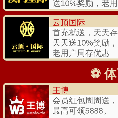
广岛三箭成立于1937
杯、日超杯、联赛杯冠军。2
的率领下怒砍3次日职联+
渐下滑，不复当年之勇。
显，近25场正赛只有2
近7场正赛惨遭2平5负
强，本赛季场均效率也就1
球入账。小比分属性提升