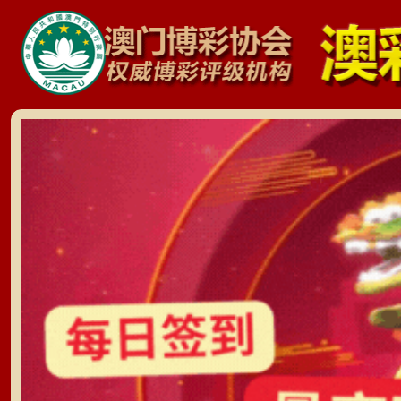
则可拥抱世界
网站首页
关于
王博体育注册vip
家庭影院
HiFi发烧
3D屏幕
多功能会议
新闻
公司动态
行业资讯
最新消息
外围买球
联系
足球滚球