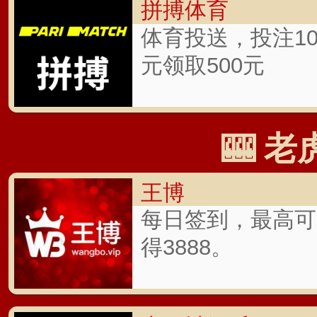
位置一脚远射弹地入网。
赶，第86分钟井上健太
补时时刻哈兰德再进一球
5-3逆转横滨水手。
上一篇：
彩客网]Samu
下一篇：
12月28日东方
相关内容
Related