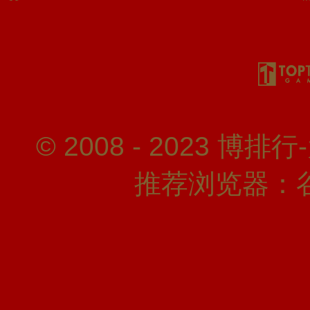
防线尤其两个边路位置除
绅太郎之外缺乏合适的替
只能依靠年轻人担纲。综
置仍然本赛季日职联的争
横滨水手上赛季在日职
还算强势。上赛季联赛半
科格鲁被苏超凯尔特人挖
名澳大利亚籍教练穆斯卡