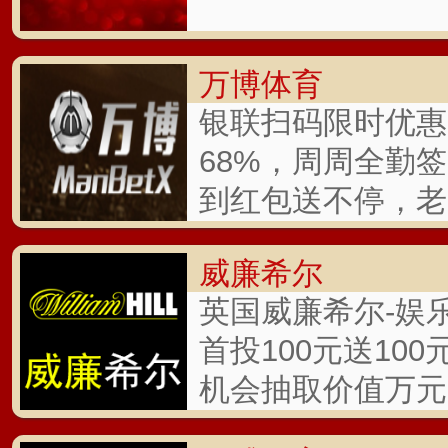
由于日本为应对奥密克
外国公民关闭边境的防疫
季日职联不少球队在外援
效果的外籍球员为主。本
幌冈萨引进了进攻核心松
了中场濑古树。此外，川
在内的多名大学生球员。
川崎前锋上赛季成功卫