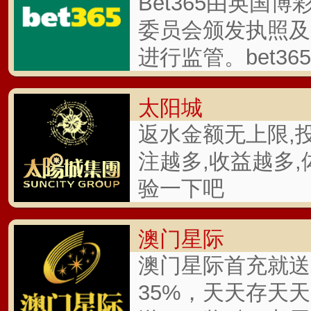
2022赛季日职联将于
战将在卫冕冠军川崎前锋
间展开。经过上赛季的“升
量重新回到18支。磐田
重返日职联，各支球队阵
今天网易红彩专家至尊宝
日职联球队的巡礼。
因篇幅有限，本次日职